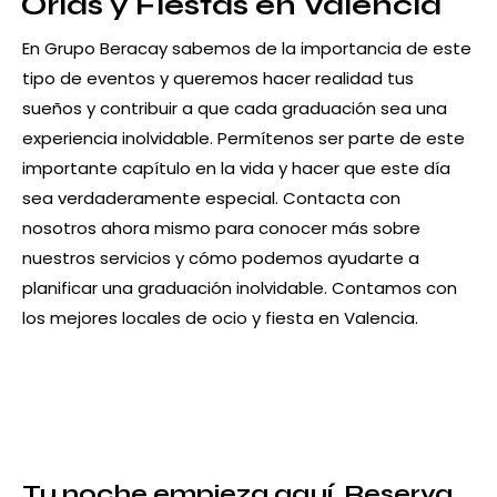
Orlas y Fiestas en Valencia
En Grupo Beracay sabemos de la importancia de este
tipo de eventos y queremos hacer realidad tus
sueños y contribuir a que cada graduación sea una
experiencia inolvidable. Permítenos ser parte de este
importante capítulo en la vida y hacer que este día
sea verdaderamente especial. Contacta con
nosotros ahora mismo para conocer más sobre
nuestros servicios y cómo podemos ayudarte a
planificar una graduación inolvidable. Contamos con
los mejores locales de ocio y fiesta en Valencia.
Tu noche empieza aquí.
Reserva