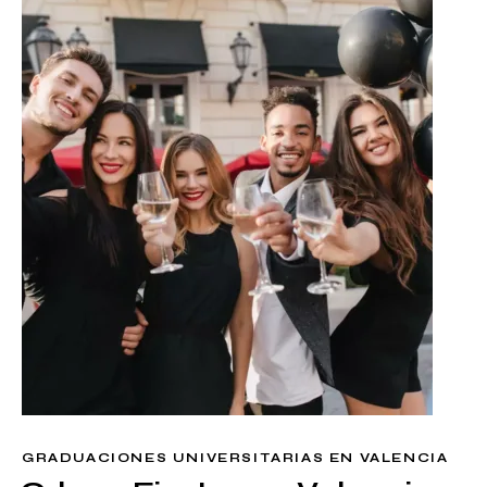
GRADUACIONES UNIVERSITARIAS EN VALENCIA