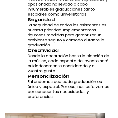
apasionado ha llevado a cabo
innumerables graduaciones tanto
escolares como universitarias
Seguridad
La seguridad de todos los asistentes es
nuestra prioridad. Implementamos
rigurosas medidas para garantizar un
ambiente seguro y cómodo durante la
graduación.
Creatividad
Desde la decoración hasta la elección de
la música, cada aspecto del evento será
cuidadosamente considerado y a
vuestro gusto.
Personalización
Entendemos que cada graduación es
única y especial. Por eso, nos esforzamos
por conocer tus necesidades y
preferencias.