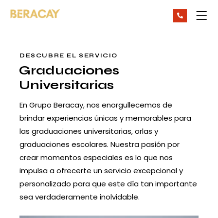
DESCUBRE EL SERVICIO
Graduaciones
Universitarias
En Grupo Beracay, nos enorgullecemos de
brindar experiencias únicas y memorables para
las graduaciones universitarias, orlas y
graduaciones escolares. Nuestra pasión por
crear momentos especiales es lo que nos
impulsa a ofrecerte un servicio excepcional y
personalizado para que este día tan importante
sea verdaderamente inolvidable.