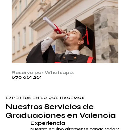
Reserva por Whatsapp.
670 661 261
EXPERTOS EN LO QUE HACEMOS
Nuestros Servicios de
Graduaciones en Valencia
Experiencia
Nuestro equipo altamente capacitado y