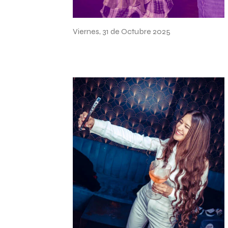
Halloween
Viernes, 31 de Octubre 2025