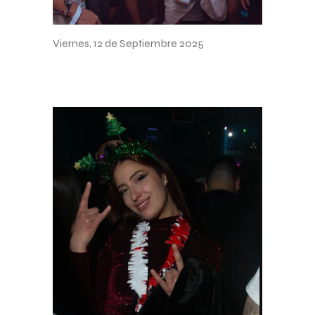
Fiesta Privada
Viernes, 12 de Septiembre 2025