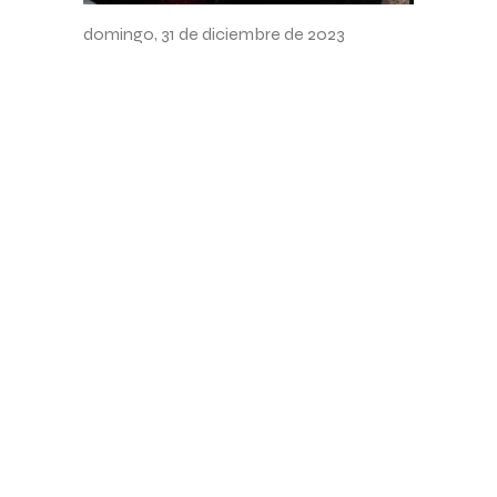
Nochevieja 2023
domingo, 31 de diciembre de 2023