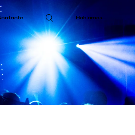
Contacto
Hablamos