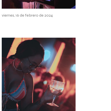
Sesión promocional
viernes, 16 de febrero de 2024