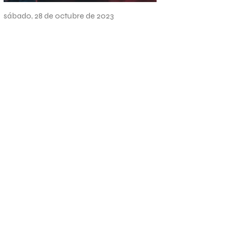
Sesión promocional
sábado, 28 de octubre de 2023