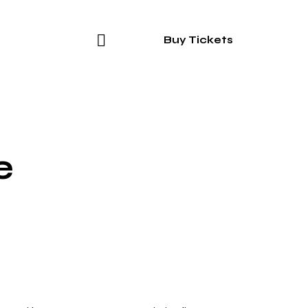
Buy Tickets
e