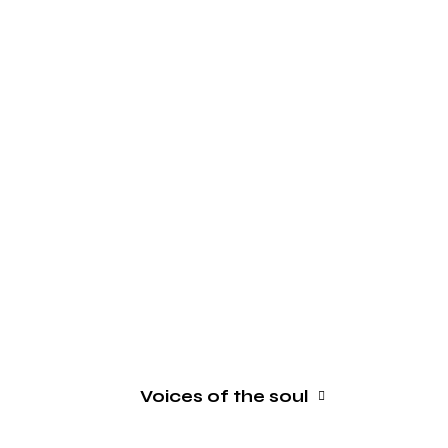
Voices of the soul