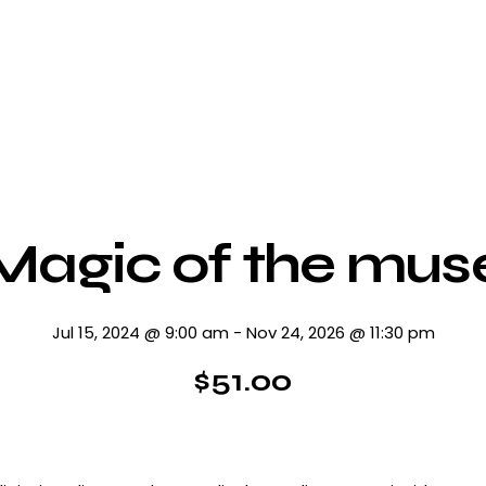
Magic of the mus
Jul 15, 2024 @ 9:00 am
-
Nov 24, 2026 @ 11:30 pm
$51.00