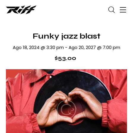
Funky jazz blast
Ago 18, 2024 @ 3:30 pm
-
Ago 20, 2027 @ 7:00 pm
$53.00